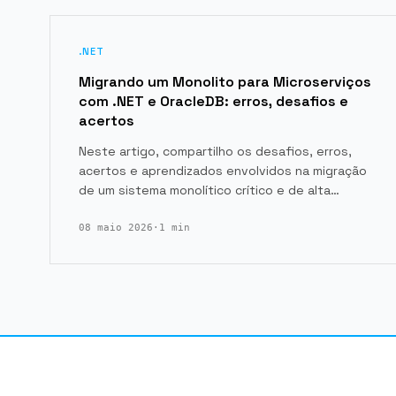
.NET
Migrando um Monolito para Microserviços
com .NET e OracleDB: erros, desafios e
acertos
Neste artigo, compartilho os desafios, erros,
acertos e aprendizados envolvidos na migração
de um sistema monolítico crítico e de alta…
08 maio 2026
·
1 min