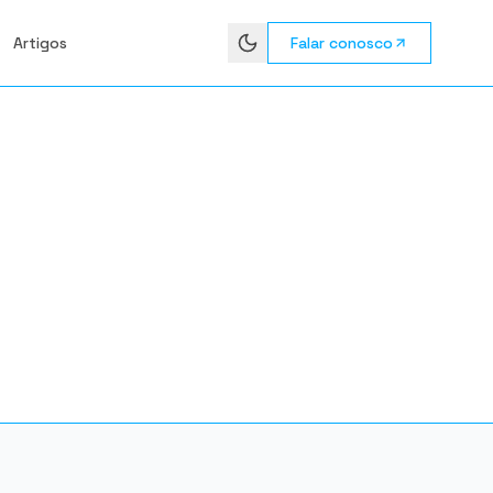
Artigos
Falar conosco