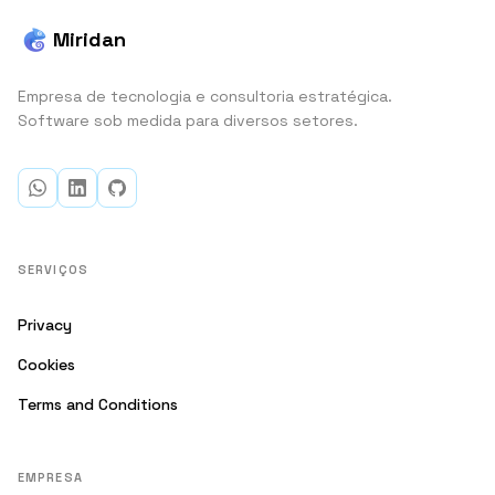
Miridan
Empresa de tecnologia e consultoria estratégica.
Software sob medida para diversos setores.
SERVIÇOS
Privacy
Cookies
Terms and Conditions
EMPRESA