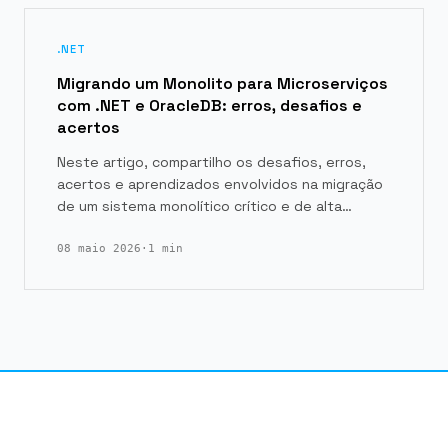
.NET
Migrando um Monolito para Microserviços
com .NET e OracleDB: erros, desafios e
acertos
Neste artigo, compartilho os desafios, erros,
acertos e aprendizados envolvidos na migração
de um sistema monolítico crítico e de alta…
08 maio 2026
·
1 min